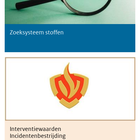
Zoeksysteem stoffen
interventiewaarden
Interventiewaarden
Incidentenbestrijding