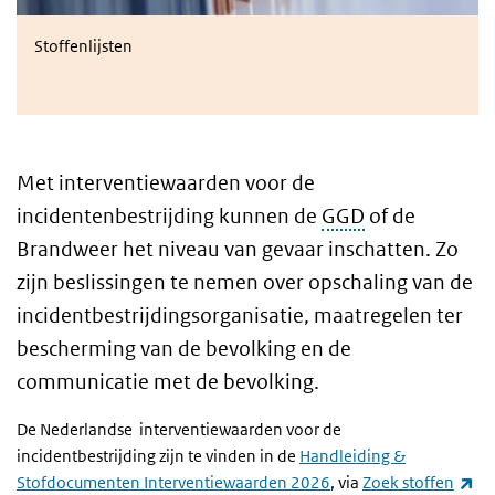
Stoffenlijsten
Met interventiewaarden voor de
incidentenbestrijding kunnen de
GGD
of de
Brandweer het niveau van gevaar inschatten. Zo
zijn beslissingen te nemen over opschaling van de
incidentbestrijdingsorganisatie, maatregelen ter
bescherming van de bevolking en de
communicatie met de bevolking.
De Nederlandse interventiewaarden voor de
incidentbestrijding zijn te vinden in de
Handleiding &
(ex
Stofdocumenten Interventiewaarden 2026
, via
Zoek stoffen