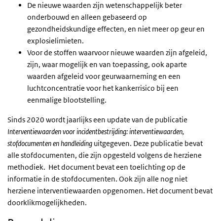
De nieuwe waarden zijn wetenschappelijk beter
onderbouwd en alleen gebaseerd op
gezondheidskundige effecten, en niet meer op geur en
explosielimieten.
Voor de stoffen waarvoor nieuwe waarden zijn afgeleid,
zijn, waar mogelijk en van toepassing, ook aparte
waarden afgeleid voor geurwaarneming en een
luchtconcentratie voor het kankerrisico bij een
eenmalige blootstelling.
Sinds 2020 wordt jaarlijks een update van de publicatie
Interventiewaarden voor incidentbestrijding: interventiewaarden,
stofdocumenten en handleiding
uitgegeven. Deze publicatie bevat
alle stofdocumenten, die zijn opgesteld volgens de herziene
methodiek. Het document bevat een toelichting op de
informatie in de stofdocumenten. Ook zijn alle nog niet
herziene interventiewaarden opgenomen. Het document bevat
doorklikmogelijkheden.