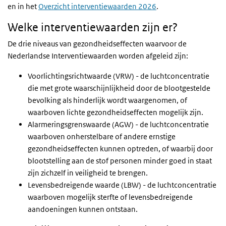
en in het
Overzicht interventiewaarden 2026
.
Welke interventiewaarden zijn er?
De drie niveaus van gezondheidseffecten waarvoor de
Nederlandse Interventiewaarden worden afgeleid zijn:
Voorlichtingsrichtwaarde (VRW) - de luchtconcentratie
die met grote waarschijnlijkheid door de blootgestelde
bevolking als hinderlijk wordt waargenomen, of
waarboven lichte gezondheidseffecten mogelijk zijn.
Alarmeringsgrenswaarde (AGW) - de luchtconcentratie
waarboven onherstelbare of andere ernstige
gezondheidseffecten kunnen optreden, of waarbij door
blootstelling aan de stof personen minder goed in staat
zijn zichzelf in veiligheid te brengen.
Levensbedreigende waarde (LBW) - de luchtconcentratie
waarboven mogelijk sterfte of levensbedreigende
aandoeningen kunnen ontstaan.