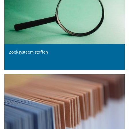
Zoeksysteem stoffen
Stoffenlijsten