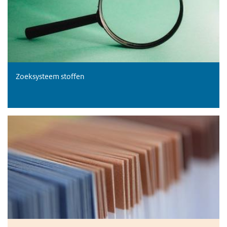
Zoeksysteem stoffen
Stoffenlijsten