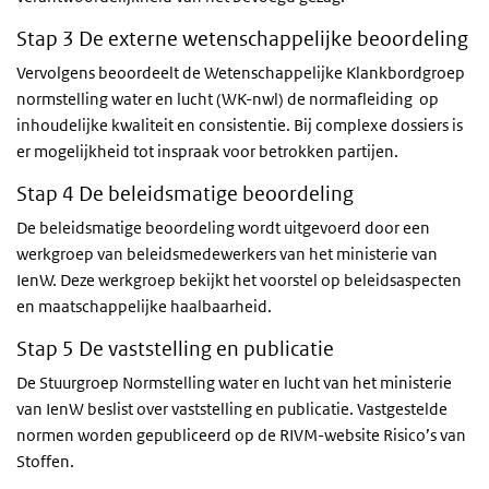
Stap 3 De externe wetenschappelijke beoordeling
Vervolgens beoordeelt de Wetenschappelijke Klankbordgroep
normstelling water en lucht (WK-nwl) de normafleiding
op
inhoudelijke kwaliteit en consistentie. Bij complexe dossiers is
er mogelijkheid tot inspraak voor betrokken partijen.
Stap 4 De beleidsmatige beoordeling
De beleidsmatige beoordeling wordt uitgevoerd door een
werkgroep van beleidsmedewerkers van het ministerie van
IenW. Deze werkgroep bekijkt het voorstel op beleidsaspecten
en maatschappelijke haalbaarheid.
Stap 5 De vaststelling en publicatie
De Stuurgroep Normstelling water en lucht van het ministerie
van IenW beslist over vaststelling en publicatie. Vastgestelde
normen worden gepubliceerd op de RIVM-website Risico’s van
Stoffen.