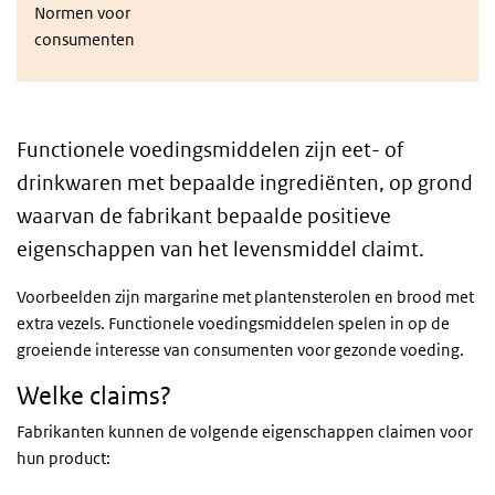
Normen voor
consumenten
Functionele voedingsmiddelen zijn eet- of
drinkwaren met bepaalde ingrediënten, op grond
waarvan de fabrikant bepaalde positieve
eigenschappen van het levensmiddel claimt.
Voorbeelden zijn margarine met plantensterolen en brood met
extra vezels. Functionele voedingsmiddelen spelen in op de
groeiende interesse van consumenten voor gezonde voeding.
Welke claims?
Fabrikanten kunnen de volgende eigenschappen claimen voor
hun product: