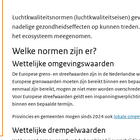
Luchtkwaliteitsnormen (luchtkwaliteitseisen) g
nadelige gezondheidseffecten op kunnen treden. 
het ecosysteem meegenomen.
Welke normen zijn er?
Wettelijke omgevingswaarden
De Europese grens- en streefwaarden zijn in de Nederlandse
Europese grenswaarden moeten zijn bereikt binnen een bepaal
eenmaal zijn bereikt, mogen ze niet meer worden overschrede
Voor Europese streefwaarden geldt een inspanningsverplichti
binnen een bepaalde termijn.
Provincies en gemeenten mogen sinds 2024 ook
lokale omge
Wettelijke drempelwaarden