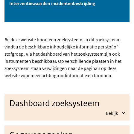
Interventiewaarden incidentenbestrijding
Bij deze website hoort een zoeksysteem. In dit zoeksysteem
vindt u de beschikbare inhoudelijke informatie per stof of
stofgroep. Via het dashboard van het zoeksysteem zijn ook
instrumenten beschikbaar. Op verschillende plaatsen in het
zoeksysteem staan verwijzingen naar de pagina's op deze
website voor meer achtergrondinformatie en bronnen.
Dashboard zoeksysteem
Bekijk