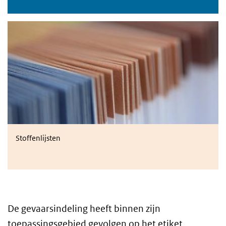
Stoffenlijsten
Stoffenlijsten
De gevaarsindeling heeft binnen zijn
toepassingsgebied gevolgen op het etiket,