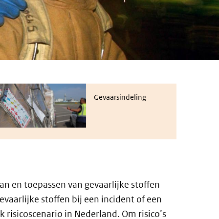
evaarsindeling
Gevaarsindeling
an en toepassen van gevaarlijke stoffen
vaarlijke stoffen bij een incident of een
jk risicoscenario in Nederland. Om risico’s