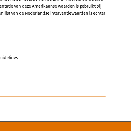
ntatie van deze Amerikaanse waarden is gebruikt bij
nlijst van de Nederlandse interventiewaarden is echter
uidelines