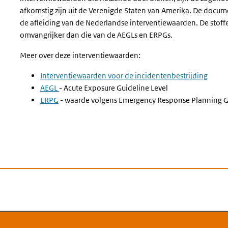
afkomstig zijn uit de Verenigde Staten van Amerika.
De docume
de afleiding van de Nederlandse interventiewaarden. De stoffe
omvangrijker dan die van de AEGLs en ERPGs.
Meer over deze interventiewaarden:
Interventiewaarden voor de incidentenbestrijding
AEGL
- Acute Exposure Guideline Level
ERPG
- waarde volgens Emergency Response Planning G