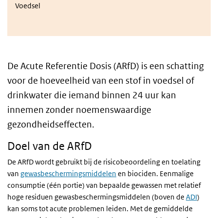
Voedsel
De Acute Referentie Dosis (ARfD) is een schatting
voor de hoeveelheid van een stof in voedsel of
drinkwater die iemand binnen 24 uur kan
innemen zonder noemenswaardige
gezondheidseffecten.
Doel van de ARfD
De ARfD wordt gebruikt bij de risicobeoordeling en toelating
van
gewasbeschermingsmiddelen
en biociden. Eenmalige
consumptie (één portie) van bepaalde gewassen met relatief
hoge residuen gewasbeschermingsmiddelen (boven de
ADI
)
kan soms tot acute problemen leiden. Met de gemiddelde