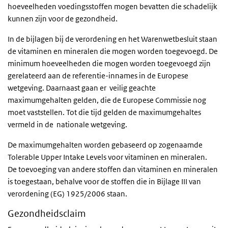
hoeveelheden voedingsstoffen mogen bevatten die schadelijk
kunnen zijn voor de gezondheid.
In de bijlagen bij de verordening
en het Warenwetbesluit staan
de vitaminen en mineralen die mogen worden toegevoegd.
De
minimum hoeveelheden die mogen worden toegevoegd zijn
gerelateerd aan de referentie-innames in de Europese
wetgeving.
Daarnaast gaan er veilig geachte
maximumgehalten gelden, die de Europese Commissie nog
moet vaststellen. Tot die tijd geld
en de maximumgehaltes
vermeld in de
nationale wetgeving.
De maximumgehalten worden gebaseerd op zogenaamde
Tolerable Upper Intake Levels
voor vitaminen en mineralen.
De toevoeging van andere stoffen dan vitaminen en mineralen
is toegestaan, behalve voor de stoffen die in Bijlage III van
verordening (EG) 1925/2006 staan.
Gezondheidsclaim