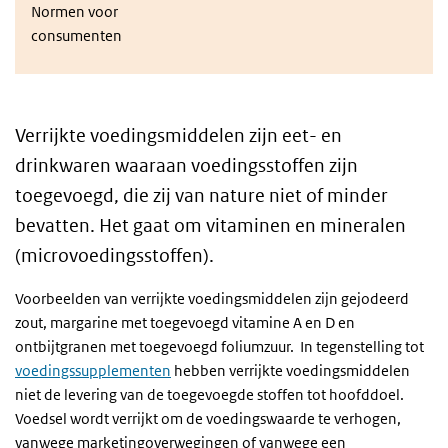
Normen voor
consumenten
Verrijkte voedingsmiddelen zijn eet- en
drinkwaren waaraan voedingsstoffen zijn
toegevoegd, die zij van nature niet of minder
bevatten. Het gaat om vitaminen en mineralen
(microvoedingsstoffen).
Voorbeelden van verrijkte voedingsmiddelen zijn gejodeerd
zout, margarine met toegevoegd vitamine A en D en
ontbijtgranen met toegevoegd foliumzuur. In tegenstelling tot
voedingssupplementen
hebben verrijkte voedingsmiddelen
niet de levering van de toegevoegde stoffen tot hoofddoel.
Voedsel wordt verrijkt om de voedingswaarde te verhogen,
vanwege marketingoverwegingen of vanwege een