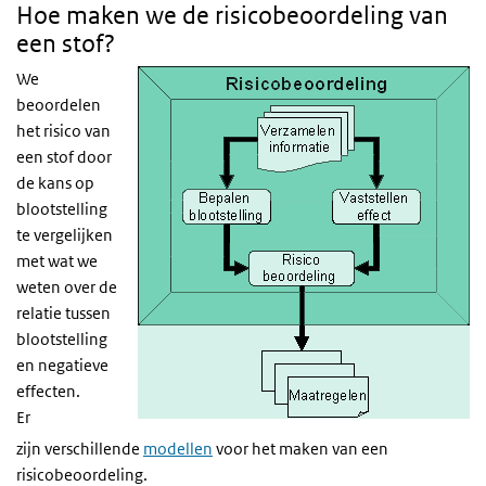
Hoe maken we de risicobeoordeling van
een stof?
We
beoordelen
het risico van
een stof door
de kans op
blootstelling
te vergelijken
met wat we
weten over de
relatie tussen
blootstelling
en negatieve
effecten.
Er
zijn verschillende
modellen
voor het maken van een
risicobeoordeling.