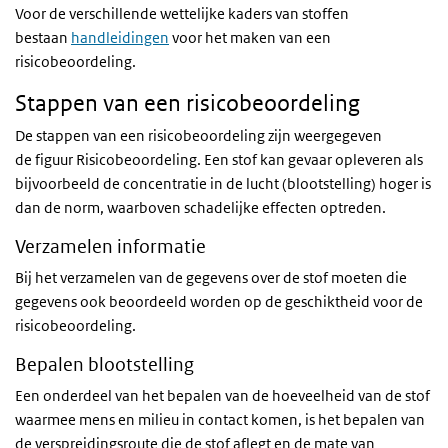
Voor de verschillende wettelijke kaders van stoffen
bestaan
handleidingen
voor het maken van een
risicobeoordeling.
Stappen van een risicobeoordeling
De stappen van een risicobeoordeling zijn weergegeven
de figuur Risicobeoordeling. Een stof kan gevaar opleveren als
bijvoorbeeld de concentratie in de lucht (blootstelling) hoger is
dan de norm, waarboven schadelijke effecten optreden.
Verzamelen informatie
Bij het verzamelen van de gegevens over de stof moeten die
gegevens ook beoordeeld worden op de geschiktheid voor de
risicobeoordeling.
Bepalen blootstelling
Een onderdeel van het bepalen van de hoeveelheid van de stof
waarmee mens en milieu in contact komen, is het bepalen van
de verspreidingsroute die de stof aflegt en de mate van