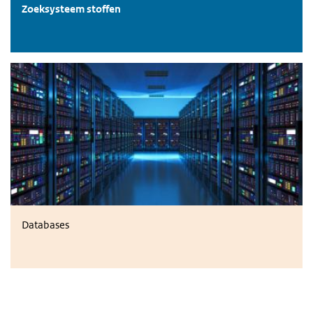
Zoeksysteem stoffen
Databases
Databases