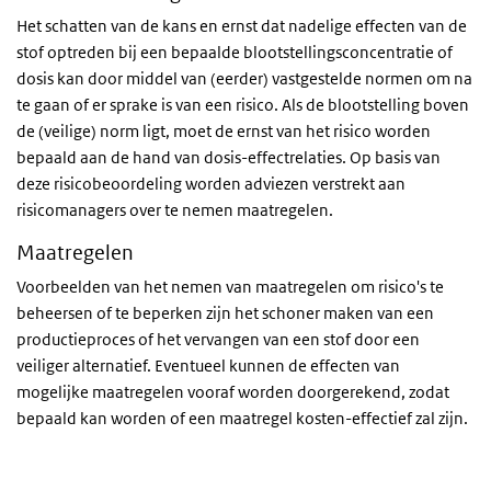
Het schatten van de kans en ernst dat nadelige effecten van de
stof optreden bij een bepaalde blootstellingsconcentratie of
dosis kan door middel van (eerder) vastgestelde normen om na
te gaan of er sprake is van een risico. Als de blootstelling boven
de (veilige) norm ligt, moet de ernst van het risico worden
bepaald aan de hand van dosis-effectrelaties. Op basis van
deze risicobeoordeling worden adviezen verstrekt aan
risicomanagers over te nemen maatregelen.
Maatregelen
Voorbeelden van het nemen van maatregelen om risico's te
beheersen of te beperken zijn het schoner maken van een
productieproces of het vervangen van een stof door een
veiliger alternatief. Eventueel kunnen de effecten van
mogelijke maatregelen vooraf worden doorgerekend, zodat
bepaald kan worden of een maatregel kosten-effectief zal zijn.