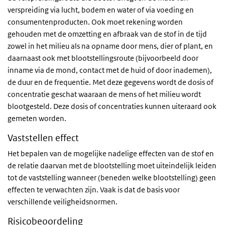
verspreiding via lucht, bodem en water of via voeding en
consumentenproducten. Ook moet rekening worden
gehouden met de omzetting en afbraak van de stof in de tijd
zowel in het milieu als na opname door mens, dier of plant, en
daarnaast ook met blootstellingsroute (bijvoorbeeld door
inname via de mond, contact met de huid of door inademen),
de duur en de frequentie. Met deze gegevens wordt de dosis of
concentratie geschat waaraan de mens of het milieu wordt
blootgesteld. Deze dosis of concentraties kunnen uiteraard ook
gemeten worden.
Vaststellen effect
Het bepalen van de mogelijke nadelige effecten van de stof en
de relatie daarvan met de blootstelling moet uiteindelijk leiden
tot de vaststelling wanneer (beneden welke blootstelling) geen
effecten te verwachten zijn. Vaak is dat de basis voor
verschillende veiligheidsnormen.
Risicobeoordeling