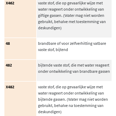
X462
vaste stof, die op gevaarlijke wijze met
water reageert onder ontwikkeling van
giftige gassen. (Water mag niet worden
gebruikt, behalve met toestemming van
deskundigen)
48
brandbare of voor zelfverhitting vatbare
vaste stof, bijtend
482
bijtende vaste stof, die met water reageert
onder ontwikkeling van brandbare gassen
X482
vaste stof, die op gevaarlijke wijze met
water reageert onder ontwikkeling van
bijtende gassen. (Water mag niet worden
gebruikt, behalve na toestemming van
deskundigen)