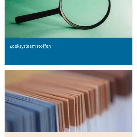
Zoeksysteem stoffen
Stoffenlijsten