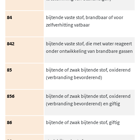
84
bijtende vaste stof, brandbaar of voor
zelfverhitting vatbaar
842
bijtende vaste stof, die met water reageert
onder ontwikkeling van brandbare gassen
85
bijtende of zwak bijtende stof, oxiderend
(verbranding bevorderend)
856
bijtende of zwak bijtende stof, oxiderend
(verbranding bevorderend) en giftig
86
bijtende of zwak bijtende stof, giftig