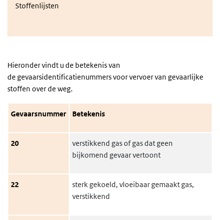
Stoffenlijsten
Hieronder vindt u de betekenis van
de gevaarsidentificatienummers voor vervoer van gevaarlijke
stoffen over de weg.
Gevaarsnummer
Betekenis
20
verstikkend gas of gas dat geen
bijkomend gevaar vertoont
22
sterk gekoeld, vloeibaar gemaakt gas,
verstikkend