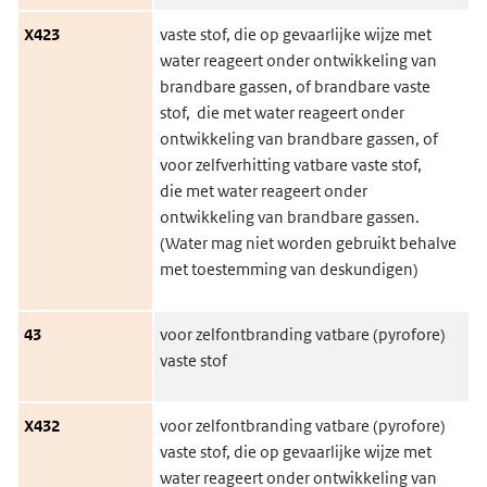
X423
vaste stof, die op gevaarlijke wijze met
water reageert onder ontwikkeling van
brandbare gassen, of brandbare vaste
stof, die met water reageert onder
ontwikkeling van brandbare gassen, of
voor zelfverhitting vatbare vaste stof,
die met water reageert onder
ontwikkeling van brandbare gassen.
(Water mag niet worden gebruikt behalve
met toestemming van deskundigen)
43
voor zelfontbranding vatbare (pyrofore)
vaste stof
X432
voor zelfontbranding vatbare (pyrofore)
vaste stof, die op gevaarlijke wijze met
water reageert onder ontwikkeling van