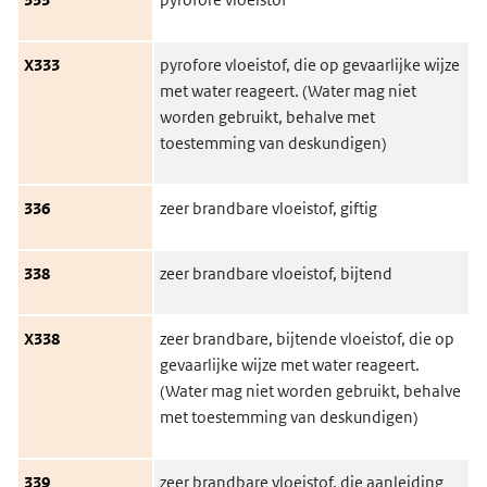
X333
pyrofore vloeistof, die op gevaarlijke wijze
met water reageert. (Water mag niet
worden gebruikt, behalve met
toestemming van deskundigen)
336
zeer brandbare vloeistof, giftig
338
zeer brandbare vloeistof, bijtend
X338
zeer brandbare, bijtende vloeistof, die op
gevaarlijke wijze met water reageert.
(Water mag niet worden gebruikt, behalve
met toestemming van deskundigen)
339
zeer brandbare vloeistof, die aanleiding