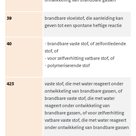
39
brandbare vloeistof, die aanleiding kan
geven tot een spontane heftige reactie
40
- brandbare vaste stof, of zelfontledende
stof, of
- voor zelfverhitting vatbare stof, of
- polymeriserende stof
423
vaste stof, die met water reageert onder
ontwikkeling van brandbare gassen, of
brandbare vaste stof, die met water
reageert onder ontwikkeling van
brandbare gassen, of voor zelfverhitting
vatbare vaste stof, die met water reageert
onder ontwikkeling van brandbare gassen