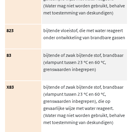
(Water mag niet worden gebruikt, behalve
met toestemming van deskundigen)
823
bijtende vloeistof, die met water reageert
onder ontwikkeling van brandbare gassen
83
bijtende of zwak bijtende stof, brandbaar
(vlampunt tussen 23 °C en 60 °C,
grenswaarden inbegrepen)
X83
bijtende of zwak bijtende stof, brandbaar
(vlampunt tussen 23 °C en 60 °C,
grenswaarden inbegrepen), die op
gevaarlijke wijze met water reageert.
(Water mag niet worden gebruikt, behalve
met toestemming van deskundigen)