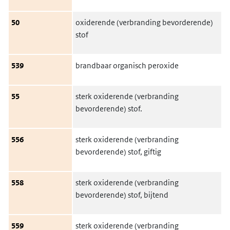
50
oxiderende (verbranding bevorderende)
stof
539
brandbaar organisch peroxide
55
sterk oxiderende (verbranding
bevorderende) stof.
556
sterk oxiderende (verbranding
bevorderende) stof, giftig
558
sterk oxiderende (verbranding
bevorderende) stof, bijtend
559
sterk oxiderende (verbranding