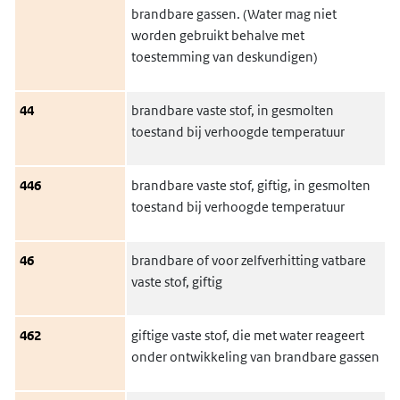
brandbare gassen. (Water mag niet
worden gebruikt behalve met
toestemming van deskundigen)
44
brandbare vaste stof, in gesmolten
toestand bij verhoogde temperatuur
446
brandbare vaste stof, giftig, in gesmolten
toestand bij verhoogde temperatuur
46
brandbare of voor zelfverhitting vatbare
vaste stof, giftig
462
giftige vaste stof, die met water reageert
onder ontwikkeling van brandbare gassen