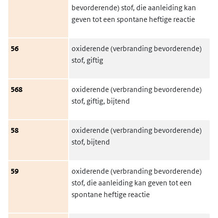
bevorderende) stof, die aanleiding kan
geven tot een spontane heftige reactie
56
oxiderende (verbranding bevorderende)
stof, giftig
568
oxiderende (verbranding bevorderende)
stof, giftig, bijtend
58
oxiderende (verbranding bevorderende)
stof, bijtend
59
oxiderende (verbranding bevorderende)
stof, die aanleiding kan geven tot een
spontane heftige reactie