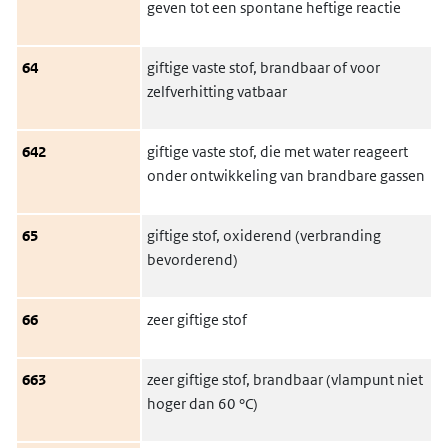
geven tot een spontane heftige reactie
64
giftige vaste stof, brandbaar of voor
zelfverhitting vatbaar
642
giftige vaste stof, die met water reageert
onder ontwikkeling van brandbare gassen
65
giftige stof, oxiderend (verbranding
bevorderend)
66
zeer giftige stof
663
zeer giftige stof, brandbaar (vlampunt niet
hoger dan 60 °C)