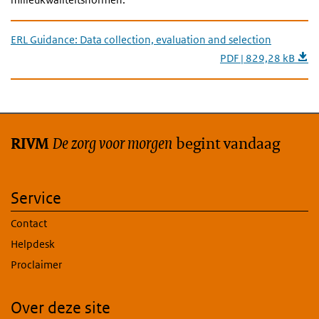
ERL Guidance: Data collection, evaluation and selection
PDF | 829,28 kB
De zorg voor morgen
begint vandaag
RIVM
Service
Contact
Helpdesk
Proclaimer
Over deze site