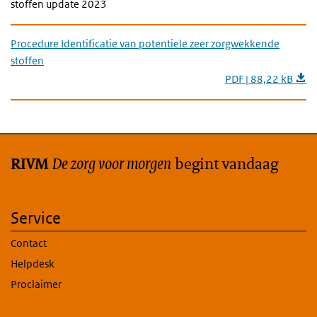
stoffen update 2023
Procedure Identificatie van potentiele zeer zorgwekkende
stoffen
PDF | 88,22 kB
De zorg voor morgen
begint vandaag
RIVM
Service
Contact
Helpdesk
Proclaimer