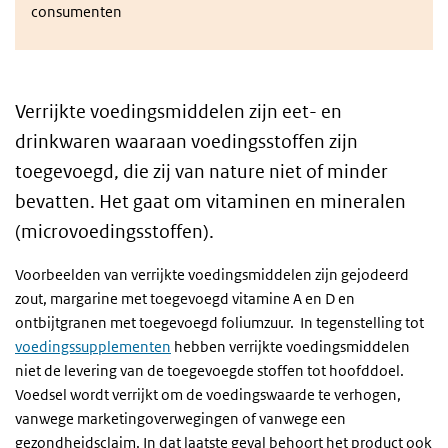
consumenten
Verrijkte voedingsmiddelen zijn eet- en
drinkwaren waaraan voedingsstoffen zijn
toegevoegd, die zij van nature niet of minder
bevatten. Het gaat om vitaminen en mineralen
(microvoedingsstoffen).
Voorbeelden van verrijkte voedingsmiddelen zijn gejodeerd
zout, margarine met toegevoegd vitamine A en D en
ontbijtgranen met toegevoegd foliumzuur. In tegenstelling tot
voedingssupplementen
hebben verrijkte voedingsmiddelen
niet de levering van de toegevoegde stoffen tot hoofddoel.
Voedsel wordt verrijkt om de voedingswaarde te verhogen,
vanwege marketingoverwegingen of vanwege een
gezondheidsclaim. In dat laatste geval behoort het product ook