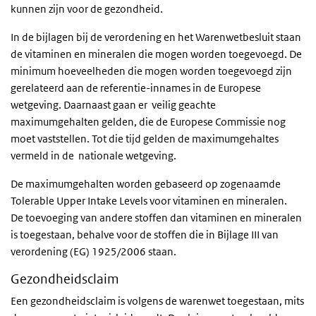
kunnen zijn voor de gezondheid.
In de bijlagen bij de verordening
en het Warenwetbesluit staan
de vitaminen en mineralen die mogen worden toegevoegd.
De
minimum hoeveelheden die mogen worden toegevoegd zijn
gerelateerd aan de referentie-innames in de Europese
wetgeving.
Daarnaast gaan er veilig geachte
maximumgehalten gelden, die de Europese Commissie nog
moet vaststellen. Tot die tijd geld
en de maximumgehaltes
vermeld in de
nationale wetgeving.
De maximumgehalten worden gebaseerd op zogenaamde
Tolerable Upper Intake Levels
voor vitaminen en mineralen.
De toevoeging van andere stoffen dan vitaminen en mineralen
is toegestaan, behalve voor de stoffen die in Bijlage III van
verordening (EG) 1925/2006 staan.
Gezondheidsclaim
Een gezondheidsclaim is volgens de warenwet toegestaan, mits